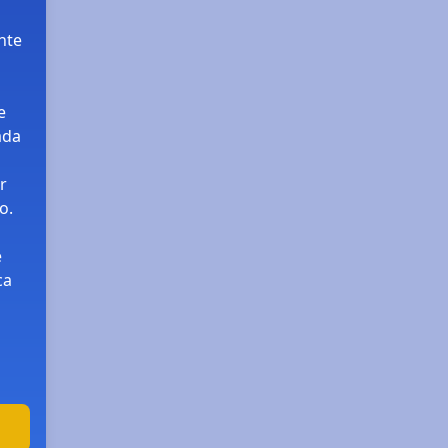
nte
e
ada
r
o.
e
ca