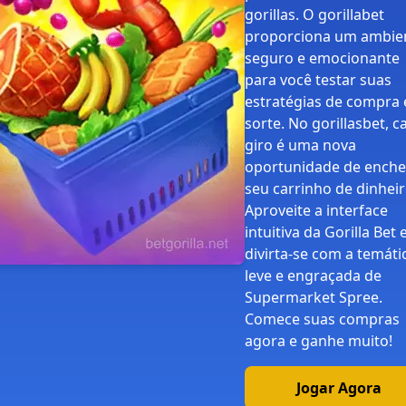
gorillas. O gorillabet
proporciona um ambie
seguro e emocionante
para você testar suas
estratégias de compra 
sorte. No gorillasbet, c
giro é uma nova
oportunidade de enche
seu carrinho de dinheir
Aproveite a interface
intuitiva da Gorilla Bet 
divirta-se com a temáti
leve e engraçada de
Supermarket Spree.
Comece suas compras
agora e ganhe muito!
Jogar Agora