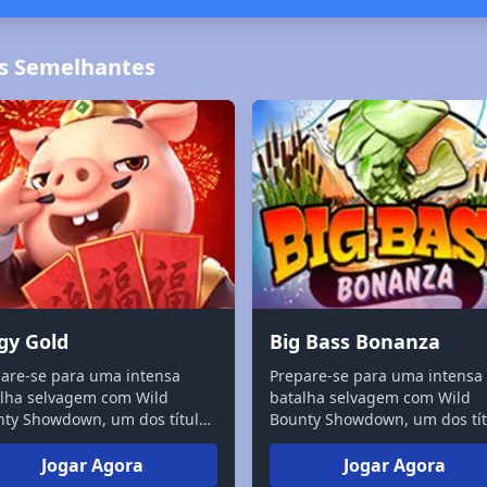
s Semelhantes
gy Gold
Big Bass Bonanza
are-se para uma intensa
Prepare-se para uma intensa
lha selvagem com Wild
batalha selvagem com Wild
ty Showdown, um dos títulos
Bounty Showdown, um dos tít
 aguardados do portfólio do
mais aguardados do portfólio
labet...
gorillabet...
Jogar Agora
Jogar Agora